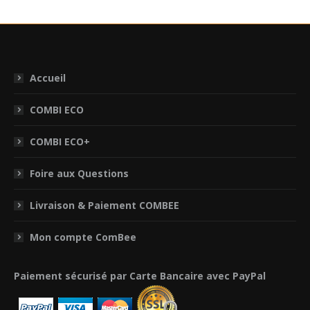
Accueil
COMBI ECO
COMBI ECO+
Foire aux Questions
Livraison & Paiement COMBEE
Mon compte ComBee
Paiement sécurisé par Carte Bancaire avec PayPal