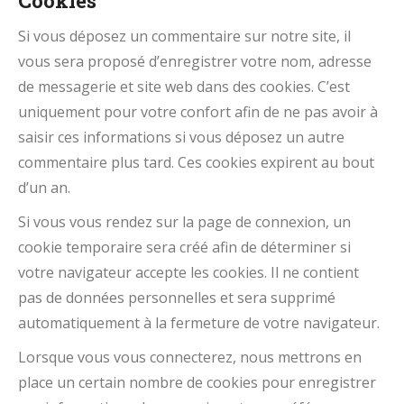
Cookies
Si vous déposez un commentaire sur notre site, il
vous sera proposé d’enregistrer votre nom, adresse
de messagerie et site web dans des cookies. C’est
uniquement pour votre confort afin de ne pas avoir à
saisir ces informations si vous déposez un autre
commentaire plus tard. Ces cookies expirent au bout
d’un an.
Si vous vous rendez sur la page de connexion, un
cookie temporaire sera créé afin de déterminer si
votre navigateur accepte les cookies. Il ne contient
pas de données personnelles et sera supprimé
automatiquement à la fermeture de votre navigateur.
Lorsque vous vous connecterez, nous mettrons en
place un certain nombre de cookies pour enregistrer