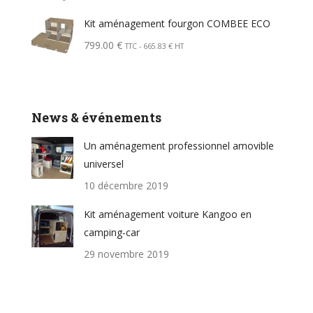
Kit aménagement fourgon COMBEE ECO
799.00
€
TTC -
665.83
€
HT
News & événements
Un aménagement professionnel amovible
universel
10 décembre 2019
Kit aménagement voiture Kangoo en
camping-car
29 novembre 2019