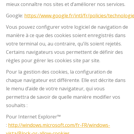
mieux connaître nos sites et d’améliorer nos services.
Google:
https://www.google.fr/intl/fr/policies/technologi
Vous pouvez configurer votre logiciel de navigation de
manière à ce que des cookies soient enregistrés dans
votre terminal ou, au contraire, qu’ils soient rejetés.
Certains navigateurs vous permettent de définir des
règles pour gérer les cookies site par site.
Pour la gestion des cookies, la configuration de
chaque navigateur est différente. Elle est décrite dans
le menu d’aide de votre navigateur, qui vous
permettra de savoir de quelle manière modifier vos
souhaits :
Pour Internet Explorer™
:
http://windows.microsoft.com/fr-FR/windows-
vista/Block-or-allow-cookies