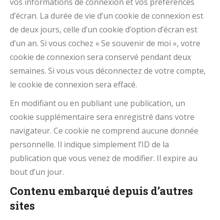
vos informations de connexion et vos préférences
d’écran. La durée de vie d’un cookie de connexion est
de deux jours, celle d’un cookie d’option d’écran est
d’un an. Si vous cochez « Se souvenir de moi », votre
cookie de connexion sera conservé pendant deux
semaines. Si vous vous déconnectez de votre compte,
le cookie de connexion sera effacé.
En modifiant ou en publiant une publication, un
cookie supplémentaire sera enregistré dans votre
navigateur. Ce cookie ne comprend aucune donnée
personnelle. Il indique simplement l’ID de la
publication que vous venez de modifier. Il expire au
bout d’un jour.
Contenu embarqué depuis d’autres
sites