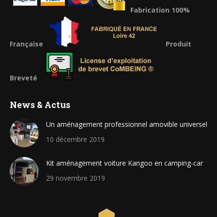
Fabrication 100%
Française
Produit
Breveté
News & Actus
Un aménagement professionnel amovible universel
10 décembre 2019
Kit aménagement voiture Kangoo en camping-car
29 novembre 2019