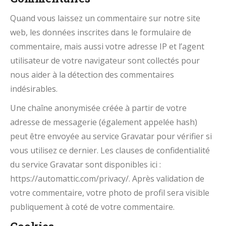
Quand vous laissez un commentaire sur notre site
web, les données inscrites dans le formulaire de
commentaire, mais aussi votre adresse IP et l’agent
utilisateur de votre navigateur sont collectés pour
nous aider à la détection des commentaires
indésirables.
Une chaîne anonymisée créée à partir de votre
adresse de messagerie (également appelée hash)
peut être envoyée au service Gravatar pour vérifier si
vous utilisez ce dernier. Les clauses de confidentialité
du service Gravatar sont disponibles ici :
https://automattic.com/privacy/. Après validation de
votre commentaire, votre photo de profil sera visible
publiquement à coté de votre commentaire.