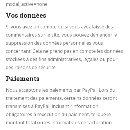
modal_active=none
Vos données
Si vous avez un compte ou si vous avez laissé des
commentaires sur le site, vous pouvez demander la
suppression des données personnelles vous
concernant. Cela ne prend pas en compte les données
stockées à des fins administratives, légales ou pour
des raisons de sécurité.
Paiements
Nous acceptons les paiements par PayPal. Lors du
traitement des paiements, certains données seront
transmises à PayPal, incluant l’information
obligatoires à l’exécution du paiement, tel que le
montant total ou les informations de facturation.