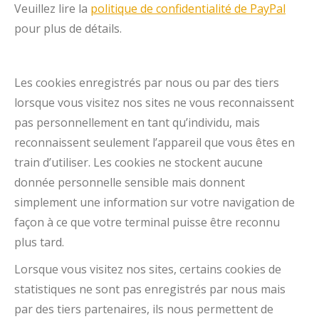
Veuillez lire la
politique de confidentialité de PayPal
pour plus de détails.
Les cookies enregistrés par nous ou par des tiers
lorsque vous visitez nos sites ne vous reconnaissent
pas personnellement en tant qu’individu, mais
reconnaissent seulement l’appareil que vous êtes en
train d’utiliser. Les cookies ne stockent aucune
donnée personnelle sensible mais donnent
simplement une information sur votre navigation de
façon à ce que votre terminal puisse être reconnu
plus tard.
Lorsque vous visitez nos sites, certains cookies de
statistiques ne sont pas enregistrés par nous mais
par des tiers partenaires, ils nous permettent de