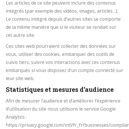
Les articles de ce site peuvent inclure des contenus
intégrés (par exemple des vidéos, images, articles…).
Le contenu intégré depuis d’autres sites se comporte
de la même manière que si le visiteur se rendait sur
cet autre site.
Ces sites web pourraient collecter des données sur
vous, utiliser des cookies, embarquer des outils de
suivis tiers, suivre vos interactions avec ces contenus
embarqués si vous disposez d’un compte connecté sur
leur site web.
Statistiques et mesures d’audience
Afin de mesurer l’audience et d’améliorer l’expérience
d’utilisation du site nous utilisons le service Google
Analytics :
https://privacy.google.com/intl/fr_fr/businesses/complia